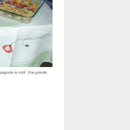
espagnole le midi. Une grande