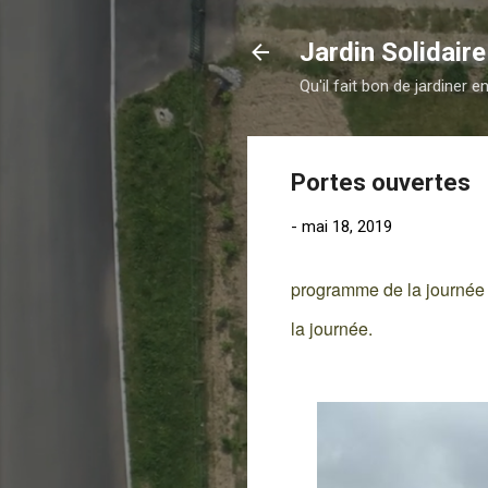
Jardin Solidair
Qu'il fait bon de jardiner 
Portes ouvertes
-
mai 18, 2019
programme de la journée 
la journée.