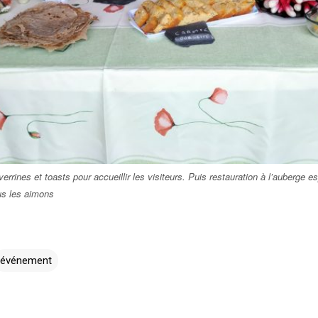
errines et toasts pour accueillir les visiteurs. Puis restauration à l’auberge 
us les aimons
événement