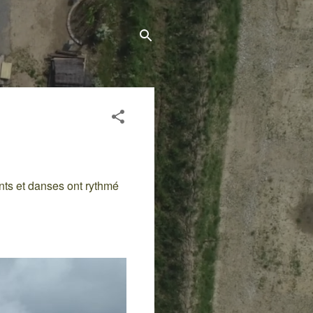
nts et danses ont rythmé